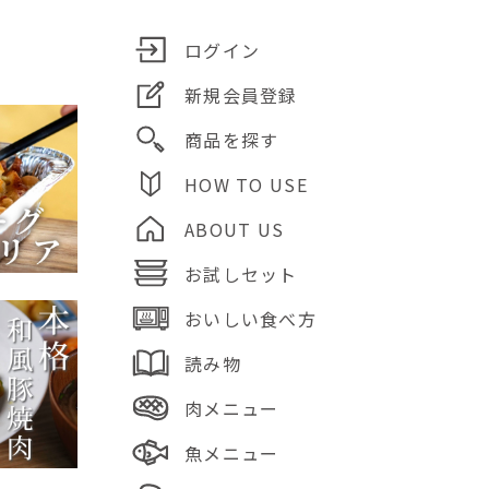
ログイン
新規会員登録
商品を探す
HOW TO USE
ABOUT US
お試しセット
おいしい食べ方
読み物
肉メニュー
魚メニュー