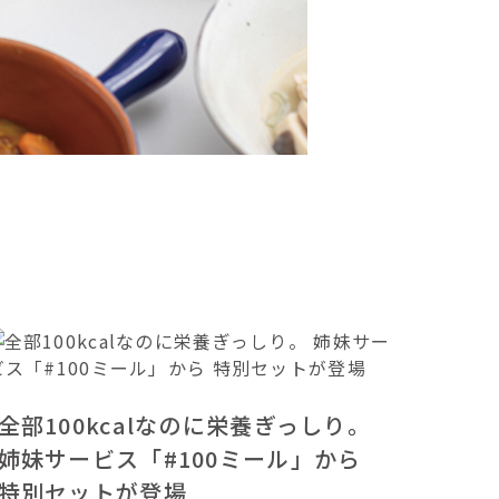
全部100kcalなのに栄養ぎっしり。
姉妹サービス「#100ミール」から
特別セットが登場