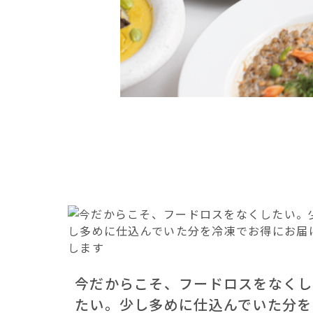
今だからこそ、フードロスをなくし
たい。少し多めに仕込んでいた分を