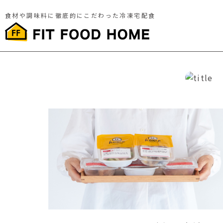
食材や調味料に徹底的にこだわった冷凍宅配食