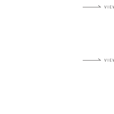
VIE
VIE