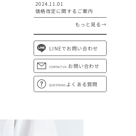
2024.11.01
価格改定に関するご案内
もっと見る→
LINEでお問い合わせ
お問い合わせ
CONTACT US
よくある質問
QUESTIONS