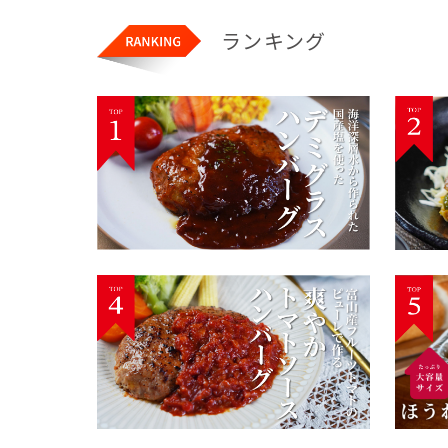
ランキング