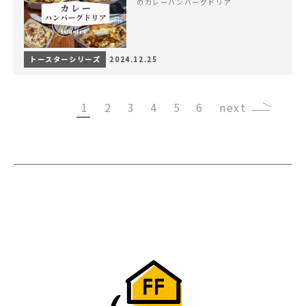
のカレーハンバーグドリア
トースターシリーズ
2024.12.25
1
2
3
4
5
6
›