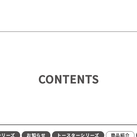
CONTENTS
シリーズ
お知らせ
トースターシリーズ
商品紹介