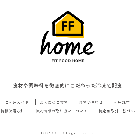
食材や調味料を徹底的にこだわった冷凍宅配食
ご利用ガイド
よくあるご質問
お問い合わせ
利用規約
人情報保護方針
個人情報の取り扱いについて
特定商取引に基づく
©2022 AIVICK All Rights Reserved.