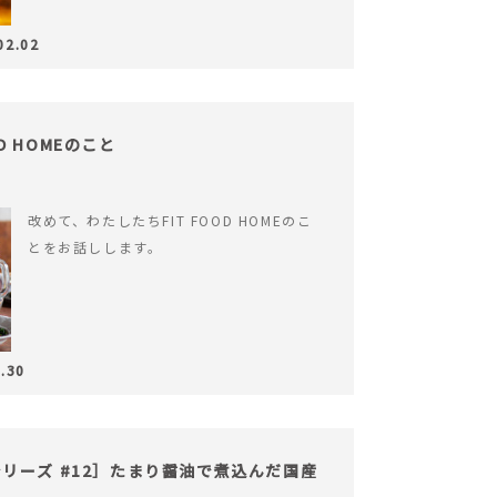
02.02
OD HOMEのこと
改めて、わたしたちFIT FOOD HOMEのこ
とをお話しします。
.30
リーズ #12］たまり醤油で煮込んだ国産