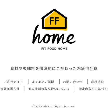
食材や調味料を徹底的にこだわった冷凍宅配食
ご利用ガイド
よくあるご質問
お問い合わせ
利用規約
人情報保護方針
個人情報の取り扱いについて
特定商取引に基づく
©2022 AIVICK All Rights Reserved.