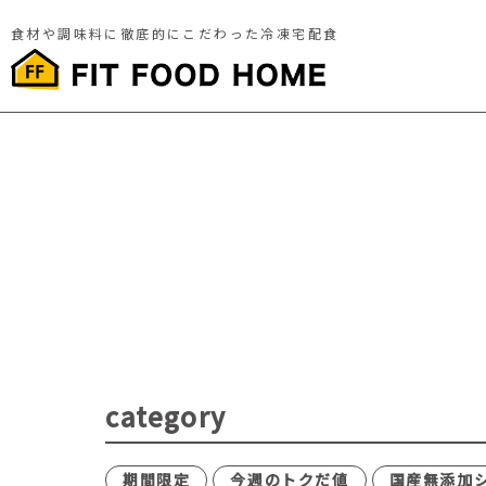
食材や調味料に徹底的にこだわった冷凍宅配食
category
期間限定
今週のトクだ値
国産無添加