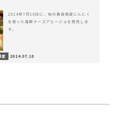
2024年7月10日に、旬の青森県産にんにく
を使った海鮮チーズアヒージョを発売しま
す。
限定
2024.07.10