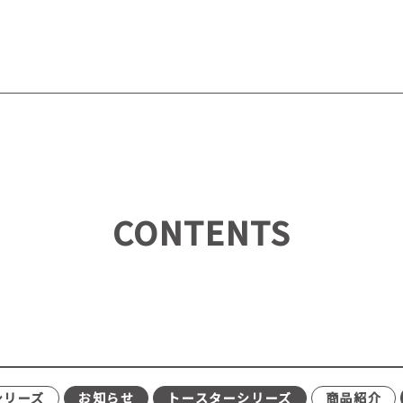
CONTENTS
シリーズ
お知らせ
トースターシリーズ
商品紹介