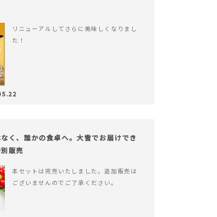
リニューアルしてさらに美味しくなりまし
た！
05.22
はなく、誰かの食卓へ。大雪でお届けでき
特別販売
本セットは完売いたしました。追加販売は
ございませんのでご了承ください。