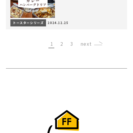
トースターシリーズ
2024.12.25
1
2
3
›