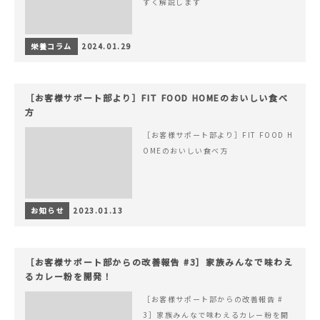
すく解説します
栄養コラム
2024.01.29
［お客様サポート部より］FIT FOOD HOMEのおいしい食べ
方
［お客様サポート部より］FIT FOOD H
OMEのおいしい食べ方
お知らせ
2023.01.13
［お客様サポート部からの改善報告 #3］家族みんなで味わえ
るカレー粉を開発！
［お客様サポート部からの改善報告 #
3］家族みんなで味わえるカレー粉を開