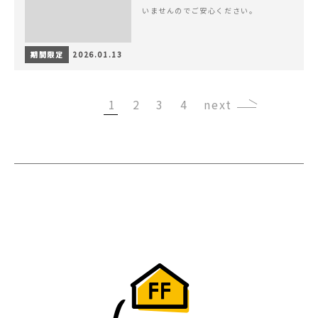
いませんのでご安心ください。
期間限定
2026.01.13
1
2
3
4
›