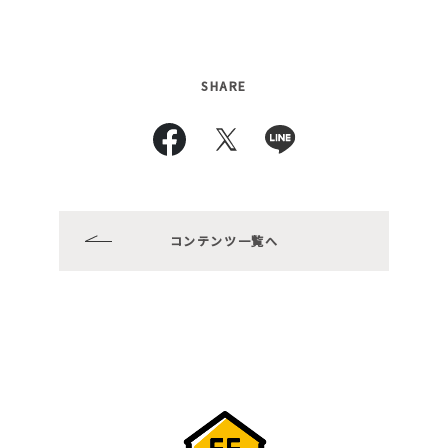
SHARE
コンテンツ一覧へ