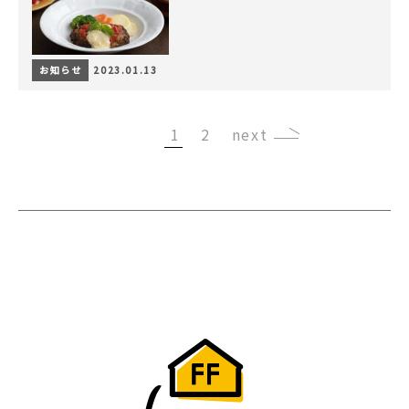
お知らせ
2023.01.13
1
2
›