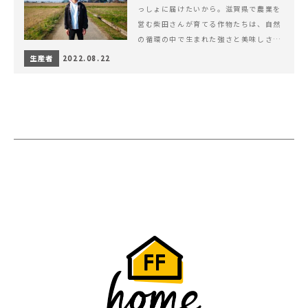
っしょに届けたいから。滋賀県で農業を
営む柴田さんが育てる作物たちは、自然
の循環の中で生まれた強さと美味しさを
持ち合わせています。
生産者
2022.08.22