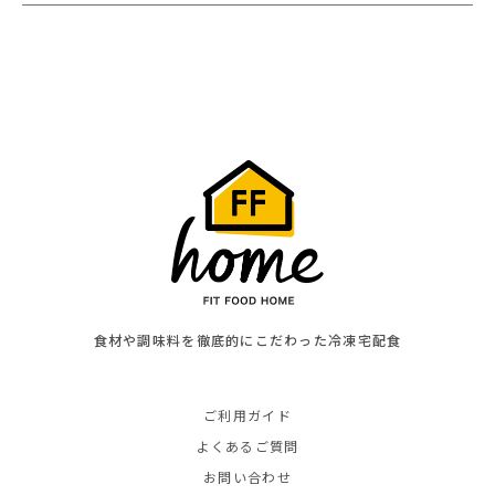
食材や調味料を徹底的にこだわった冷凍宅配食
ご利用ガイド
よくあるご質問
お問い合わせ