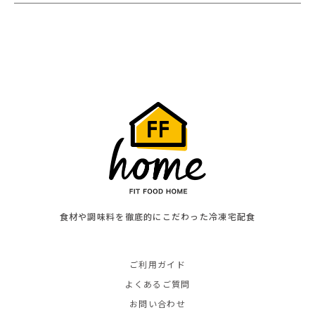
食材や調味料を徹底的にこだわった冷凍宅配食
ご利用ガイド
よくあるご質問
お問い合わせ