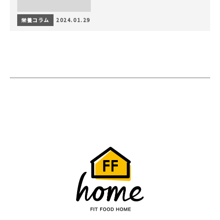
栄養コラム
2024.01.29