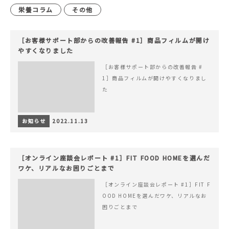
栄養コラム
その他
［お客様サポート部からの改善報告 #1］商品フィルムが開け
やすくなりました
［お客様サポート部からの改善報告 #
1］商品フィルムが開けやすくなりまし
た
お知らせ
2022.11.13
［オンライン座談会レポート #1］FIT FOOD HOMEを選んだ
ワケ、リアルなお困りごとまで
［オンライン座談会レポート #1］FIT F
OOD HOMEを選んだワケ、リアルなお
困りごとまで