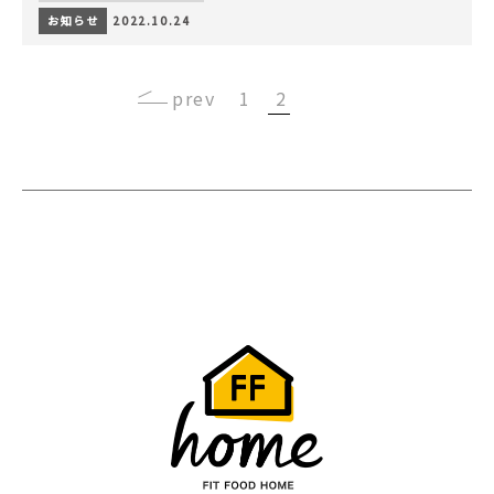
お知らせ
2022.10.24
‹
1
2