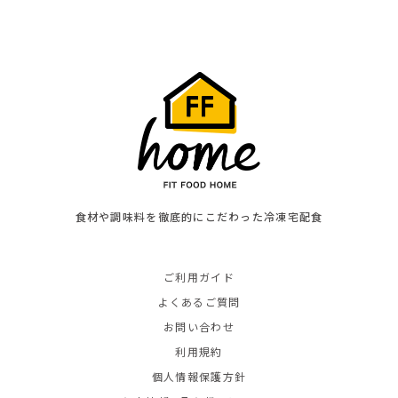
食材や調味料を徹底的にこだわった冷凍宅配食
ご利用ガイド
よくあるご質問
お問い合わせ
利用規約
個人情報保護方針