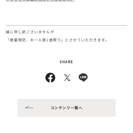
誠に申し訳ございませんが
「数量限定、お一人様1食限り」とさせていただきます。
SHARE
コンテンツ一覧へ