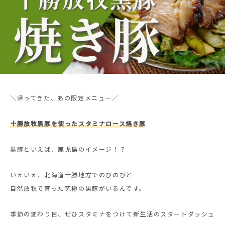
＼帰ってきた、あの限定メニュー／
十勝放牧黒豚を使ったスタミナロース焼き豚
黒豚といえば、鹿児島のイメージ！？
いえいえ、北海道十勝地方でのびのびと
自然放牧で育った究極の黒豚がいるんです。
季節の変わり目、ぜひスタミナをつけて新生活のスタートダッシュ