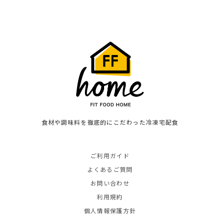
食材や調味料を徹底的にこだわった冷凍宅配食
ご利用ガイド
よくあるご質問
お問い合わせ
利用規約
個人情報保護方針