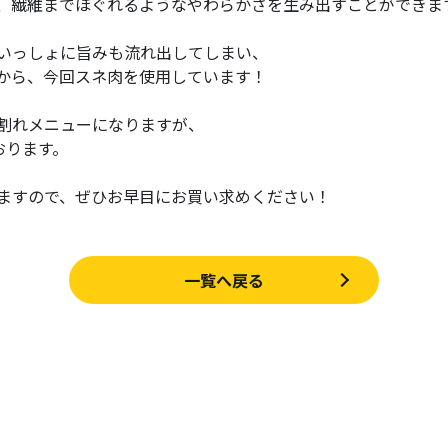
、繊維までほぐれるようなやわらかさを生み出すことができま
いっしょに旨みも流れ出してしまい、
から、今回スネ肉を使用しています！
割れメニューになりますが、
おります。
ますので、ぜひお早目にお買い求めください！
一覧へ戻る