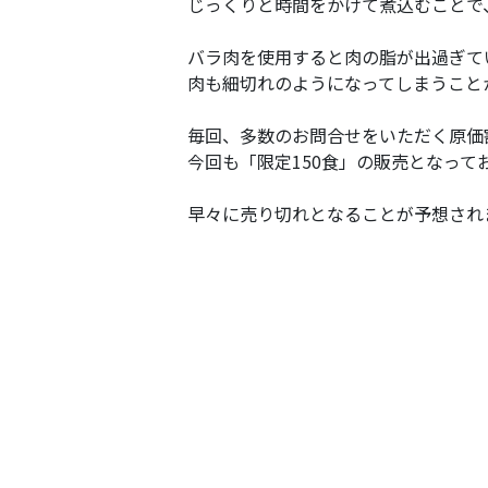
じっくりと時間をかけて煮込むことで
バラ肉を使用すると肉の脂が出過ぎて
肉も細切れのようになってしまうこと
毎回、多数のお問合せをいただく原価
今回も「限定150食」の販売となって
早々に売り切れとなることが予想され