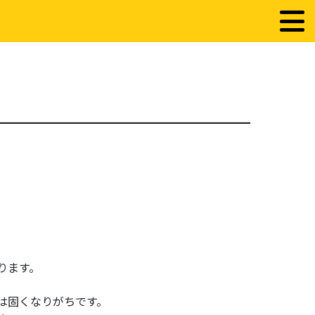
ります。
は固くなりがちです。