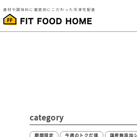
食材や調味料に徹底的にこだわった冷凍宅配食
category
期間限定
今週のトクだ値
国産無添加