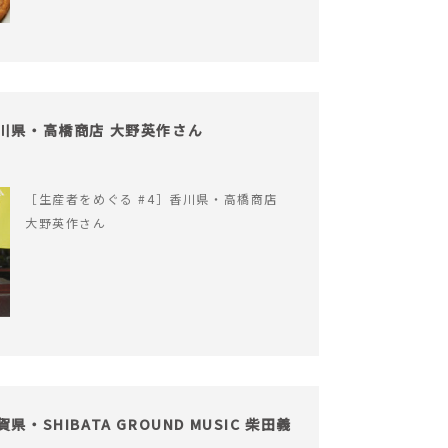
香川県・高橋商店 大野英作さん
［生産者をめぐる #4］香川県・高橋商店
大野英作さん
・SHIBATA GROUND MUSIC 柴田義