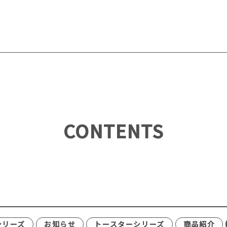
CONTENTS
シリーズ
お知らせ
トースターシリーズ
商品紹介