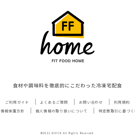
食材や調味料を徹底的にこだわった冷凍宅配食
ご利用ガイド
よくあるご質問
お問い合わせ
利用規約
人情報保護方針
個人情報の取り扱いについて
特定商取引に基づく
©2022 AIVICK All Rights Reserved.