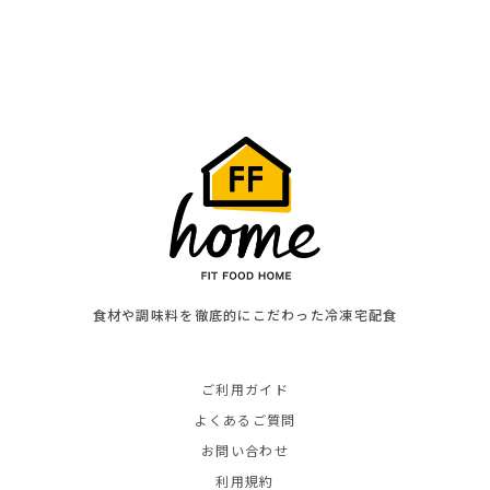
食材や調味料を徹底的にこだわった冷凍宅配食
ご利用ガイド
よくあるご質問
お問い合わせ
利用規約