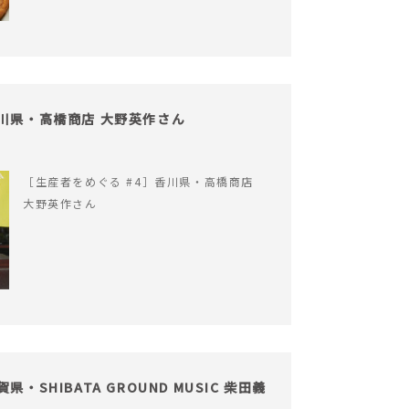
香川県・高橋商店 大野英作さん
［生産者をめぐる #4］香川県・高橋商店
大野英作さん
・SHIBATA GROUND MUSIC 柴田義