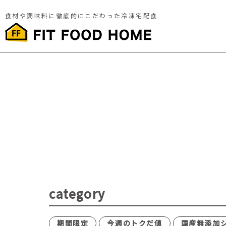
食材や調味料に徹底的にこだわった冷凍宅配食
category
期間限定
今週のトクだ値
国産無添加