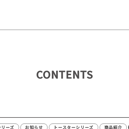
CONTENTS
シリーズ
お知らせ
トースターシリーズ
商品紹介