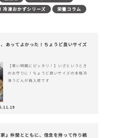
！冷凍おかずシリーズ
栄養コラム
も、あってよかった！ちょうど良いサイズ
【寒い時期にピッタリ！】いざというとき
のお守りに！ちょうど良いサイズの本格冷
凍うどんが再入荷です
5.11.19
だ家』仲間とともに、信念を持って作り続