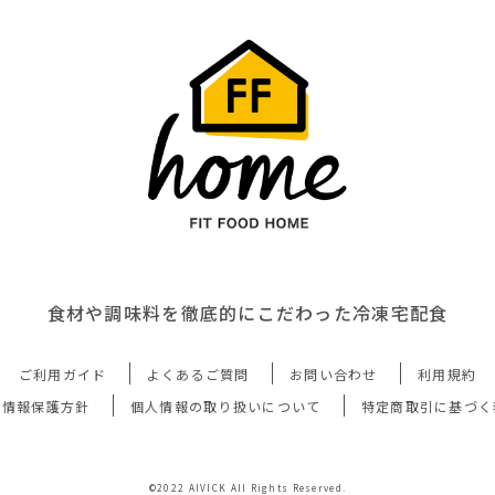
食材や調味料を徹底的にこだわった冷凍宅配食
ご利用ガイド
よくあるご質問
お問い合わせ
利用規約
人情報保護方針
個人情報の取り扱いについて
特定商取引に基づく
©2022 AIVICK All Rights Reserved.