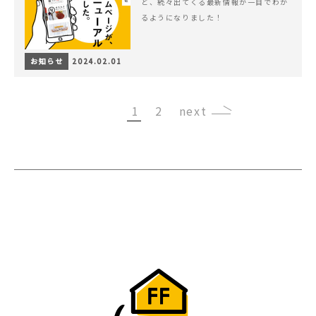
ど、続々出てくる最新情報が一目でわか
るようになりました！
お知らせ
2024.02.01
1
2
›