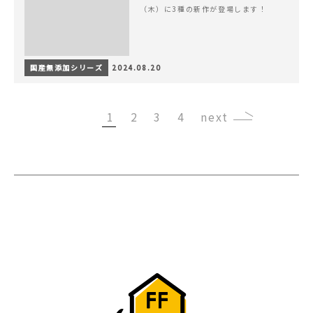
（木）に3種の新作が登場します！
国産無添加シリーズ
2024.08.20
1
2
3
4
›