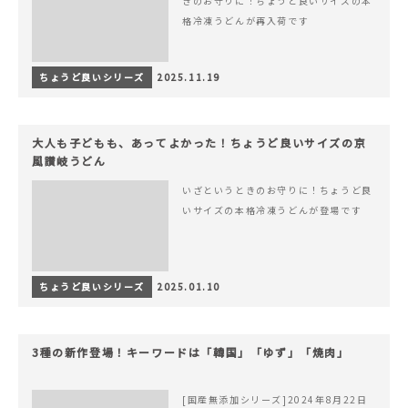
きのお守りに！ちょうど良いサイズの本
格冷凍うどんが再入荷です
ちょうど良いシリーズ
2025.11.19
大人も子どもも、あってよかった！ちょうど良いサイズの京
風讃岐うどん
いざというときのお守りに！ちょうど良
いサイズの本格冷凍うどんが登場です
ちょうど良いシリーズ
2025.01.10
3種の新作登場！キーワードは「韓国」「ゆず」「焼肉」
[国産無添加シリーズ]2024年8月22日