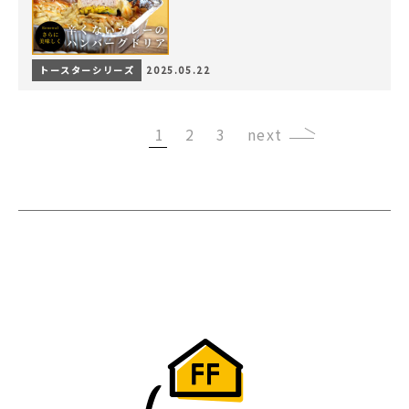
トースターシリーズ
2025.05.22
1
2
3
›