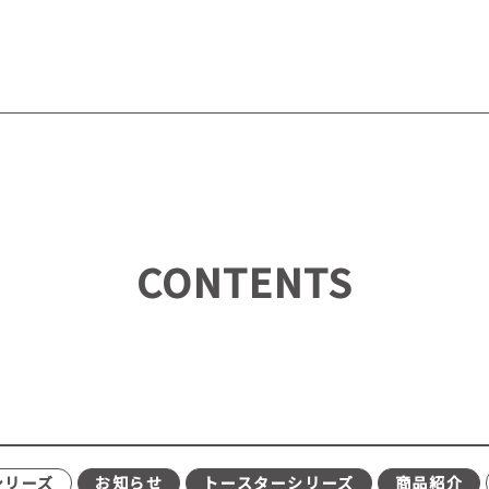
CONTENTS
シリーズ
お知らせ
トースターシリーズ
商品紹介