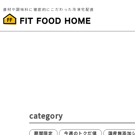
食材や調味料に徹底的にこだわった冷凍宅配食
category
期間限定
今週のトクだ値
国産無添加