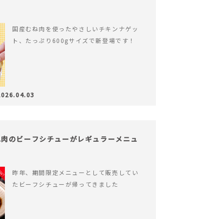
国産むね肉を使ったやさしいチキンナゲッ
ト、たっぷり600gサイズで新登場です！
2026.04.03
ね肉のビーフシチューがレギュラーメニュ
昨年、期間限定メニューとして販売してい
たビーフシチューが帰ってきました