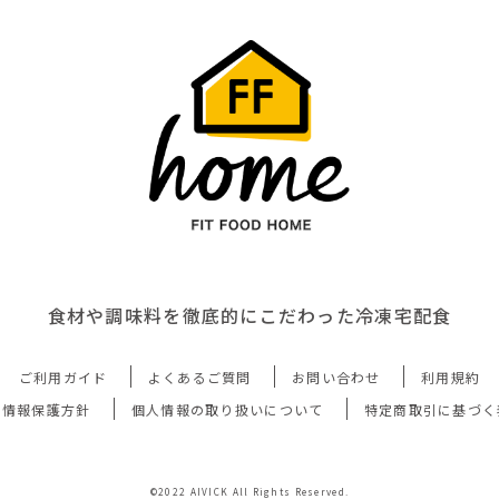
食材や調味料を徹底的にこだわった冷凍宅配食
ご利用ガイド
よくあるご質問
お問い合わせ
利用規約
人情報保護方針
個人情報の取り扱いについて
特定商取引に基づく
©2022 AIVICK All Rights Reserved.