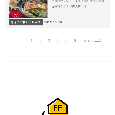
きのお守りに！ちょうど良いサイズの本
格冷凍うどんが再入荷です
ちょうど良いシリーズ
2025.11.19
1
2
3
4
5
6
›