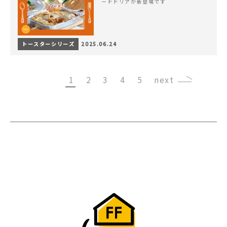
ードドリアが新登場です
トースターシリーズ
2025.06.24
1
2
3
4
5
›