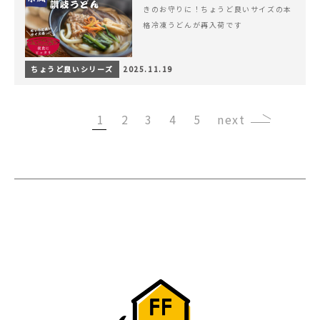
きのお守りに！ちょうど良いサイズの本
格冷凍うどんが再入荷です
ちょうど良いシリーズ
2025.11.19
1
2
3
4
5
›