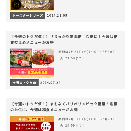
トースターシリーズ
2024.12.05
【今週のトクだ値！】「うっかり高血糖」な夏に！今週は糖
質控えめメニューがお得
期間は7月24日(水)14:00〜7月30日
(火)23:59まで！
今週のトクだ値
2024.07.24
【今週のトクだ値！】まもなくパリオリンピック開幕！応援
のお供に、今週は和食メニューがお得
期間は7月17日(水)14:00〜7月23日
(火)23:59まで！