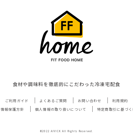
食材や調味料を徹底的にこだわった冷凍宅配食
ご利用ガイド
よくあるご質問
お問い合わせ
利用規約
人情報保護方針
個人情報の取り扱いについて
特定商取引に基づく
©2022 AIVICK All Rights Reserved.