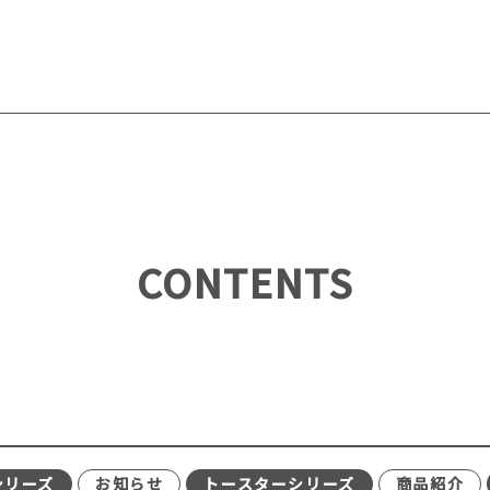
CONTENTS
シリーズ
お知らせ
トースターシリーズ
商品紹介