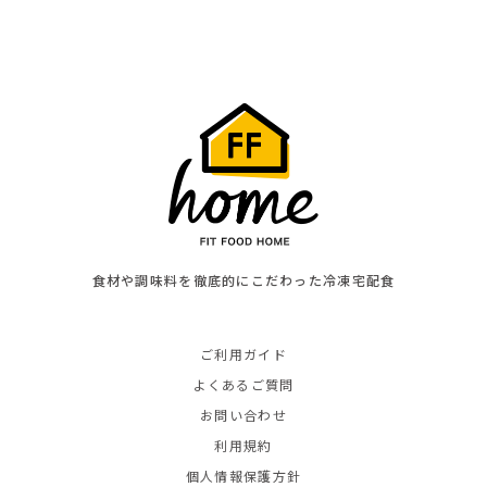
食材や調味料を徹底的にこだわった冷凍宅配食
ご利用ガイド
よくあるご質問
お問い合わせ
利用規約
個人情報保護方針