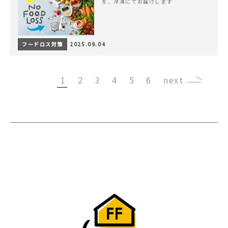
を、冷凍にてお届けします
フードロス対策
2025.09.04
1
2
3
4
5
6
›