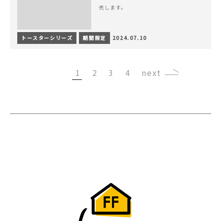
売します。
トースターシリーズ
期間限定
2024.07.10
1
2
3
4
›