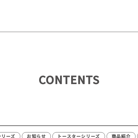
CONTENTS
シリーズ
お知らせ
トースターシリーズ
商品紹介