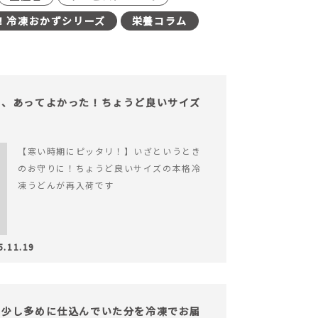
！冷凍おかずシリーズ
栄養コラム
も、あってよかった！ちょうど良いサイズ
【寒い時期にピッタリ！】いざというとき
のお守りに！ちょうど良いサイズの本格冷
凍うどんが再入荷です
5.11.19
。少し多めに仕込んでいた分を冷凍でお届