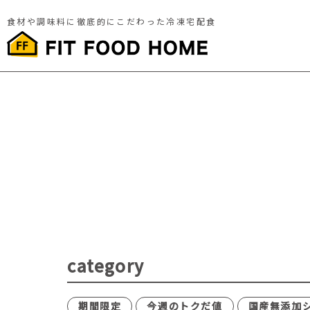
食材や調味料に徹底的にこだわった冷凍宅配食
category
期間限定
今週のトクだ値
国産無添加