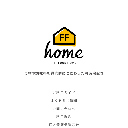
食材や調味料を徹底的にこだわった冷凍宅配食
ご利用ガイド
よくあるご質問
お問い合わせ
利用規約
個人情報保護方針