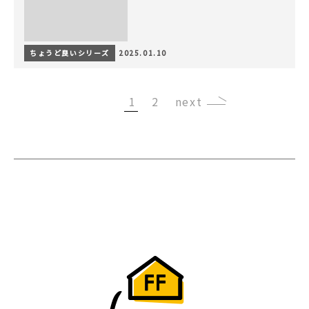
ちょうど良いシリーズ
2025.01.10
1
2
›