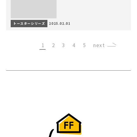
トースターシリーズ
2025.02.01
1
2
3
4
5
›