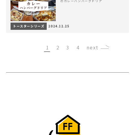
のカレーハンバーグドリア
トースターシリーズ
2024.12.25
1
2
3
4
›