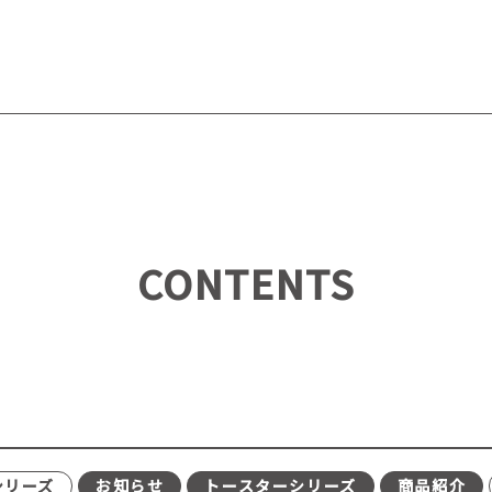
CONTENTS
シリーズ
お知らせ
トースターシリーズ
商品紹介