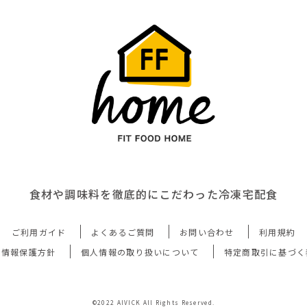
食材や調味料を徹底的にこだわった冷凍宅配食
ご利用ガイド
よくあるご質問
お問い合わせ
利用規約
人情報保護方針
個人情報の取り扱いについて
特定商取引に基づく
©2022 AIVICK All Rights Reserved.