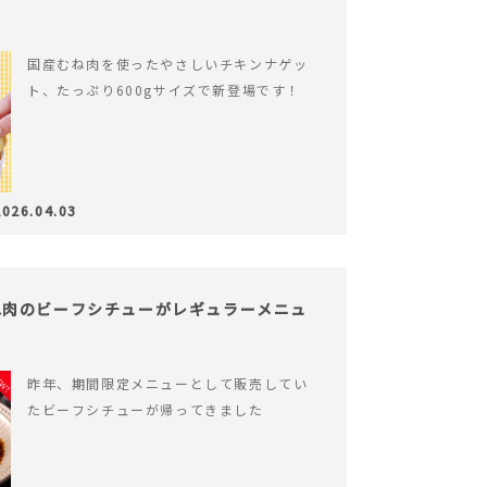
国産むね肉を使ったやさしいチキンナゲッ
ト、たっぷり600gサイズで新登場です！
2026.04.03
ね肉のビーフシチューがレギュラーメニュ
昨年、期間限定メニューとして販売してい
たビーフシチューが帰ってきました