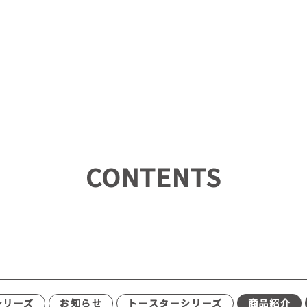
CONTENTS
シリーズ
お知らせ
トースターシリーズ
商品紹介