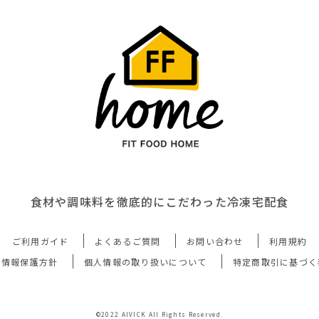
食材や調味料を徹底的にこだわった冷凍宅配食
ご利用ガイド
よくあるご質問
お問い合わせ
利用規約
人情報保護方針
個人情報の取り扱いについて
特定商取引に基づく
©2022 AIVICK All Rights Reserved.