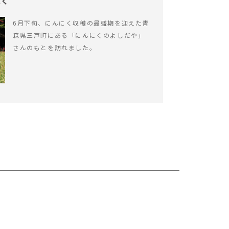
にく
6月下旬、にんにく収穫の最盛期を迎えた青
森県三戸町にある「にんにくのよしだや」
さんのもとを訪れました。