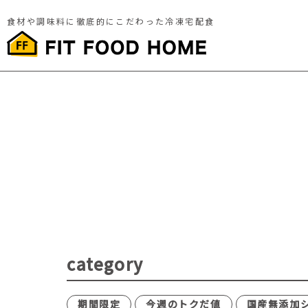
食材や調味料に徹底的にこだわった冷凍宅配食
category
期間限定
今週のトクだ値
国産無添加