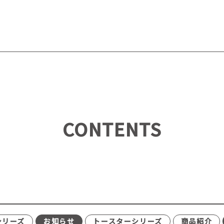
CONTENTS
シリーズ
お知らせ
トースターシリーズ
商品紹介