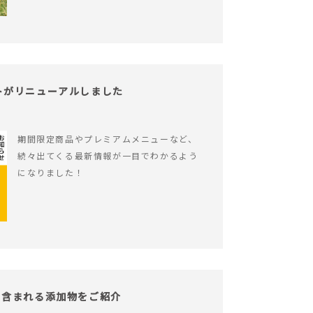
サイトがリニューアルしました
期間限定商品やプレミアムメニューなど、
続々出てくる最新情報が一目でわかるよう
になりました！
！含まれる添加物をご紹介