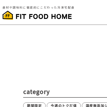
食材や調味料に徹底的にこだわった冷凍宅配食
category
期間限定
今週のトクだ値
国産無添加