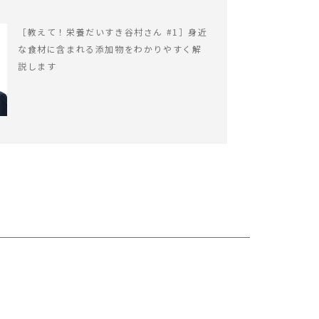
［教えて！栄養だいすき谷村さん #1］身近
な食材に含まれる添加物をわかりやすく解
説します