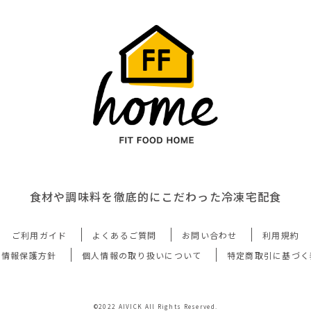
食材や調味料を徹底的にこだわった冷凍宅配食
ご利用ガイド
よくあるご質問
お問い合わせ
利用規約
人情報保護方針
個人情報の取り扱いについて
特定商取引に基づく
©2022 AIVICK All Rights Reserved.