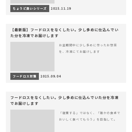
ちょうど良いシリーズ
2025.11.19
【最新版】フードロスをなくしたい。少し多めに仕込んでい
た分を冷凍でお届けします
お盆期間中に少し多めに作ったお惣菜
を、冷凍にてお届けします
フードロス対策
2025.09.04
フードロスをなくしたい。少し多めに仕込んでいた分を冷凍
でお届けします
「破棄する」ではなく、「誰かの食卓で
おいしく食べてもらう」を目指して。