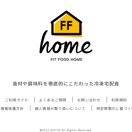
食材や調味料を徹底的にこだわった冷凍宅配食
ご利用ガイド
よくあるご質問
お問い合わせ
利用規約
人情報保護方針
個人情報の取り扱いについて
特定商取引に基づく
©2022 AIVICK All Rights Reserved.