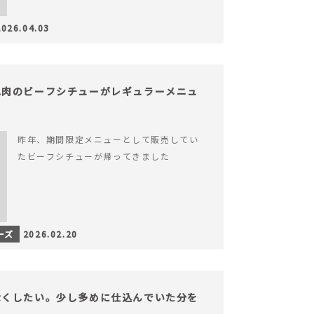
2026.04.03
ね肉のビーフシチューがレギュラーメニュ
昨年、期間限定メニューとして販売してい
たビーフシチューが帰ってきました
ーズ
2026.02.20
なくしたい。少し多めに仕込んでいた分を