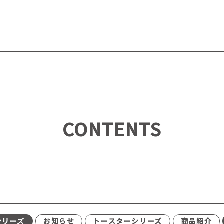
CONTENTS
シリーズ
お知らせ
トースターシリーズ
商品紹介