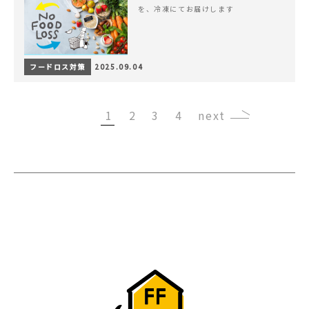
を、冷凍にてお届けします
フードロス対策
2025.09.04
1
2
3
4
›