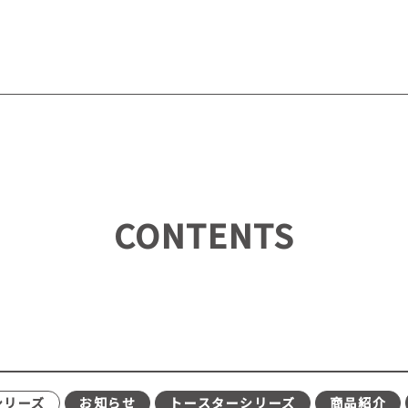
CONTENTS
シリーズ
お知らせ
トースターシリーズ
商品紹介