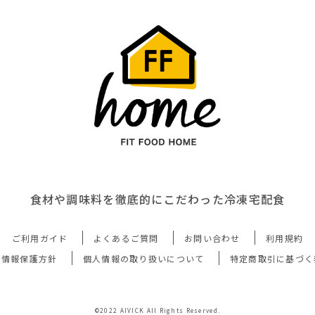
食材や調味料を徹底的にこだわった冷凍宅配食
ご利用ガイド
よくあるご質問
お問い合わせ
利用規約
人情報保護方針
個人情報の取り扱いについて
特定商取引に基づく
©2022 AIVICK All Rights Reserved.