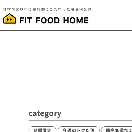
食材や調味料に徹底的にこだわった冷凍宅配食
category
期間限定
今週のトクだ値
国産無添加