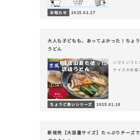
お知らせ
2025.02.27
大人も子どもも、あってよかった！ちょ
うどん
いざというと
サイズの本格
ちょうど良いシリーズ
2025.01.10
新発売【大容量サイズ】たっぷりチーズ