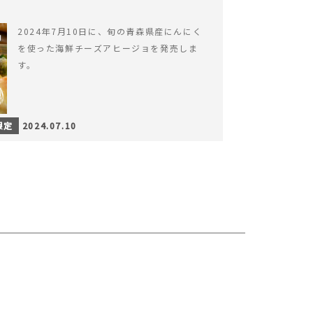
2024年7月10日に、旬の青森県産にんにく
を使った海鮮チーズアヒージョを発売しま
す。
限定
2024.07.10