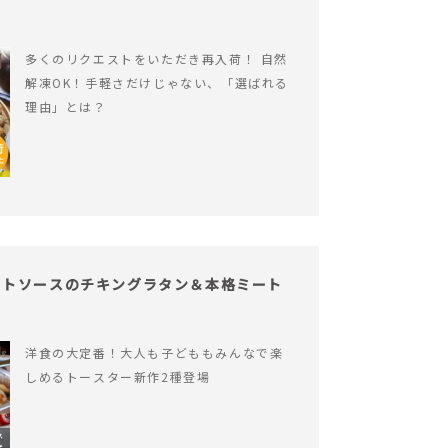
多くのリクエストをいただき再入荷！ 自然
解凍OK！手軽さだけじゃない、「選ばれる
理由」とは？
イトソースのチキングラタン＆本格ミート
洋食の大定番！大人も子どももみんなで楽
しめるトースター新作2種登場