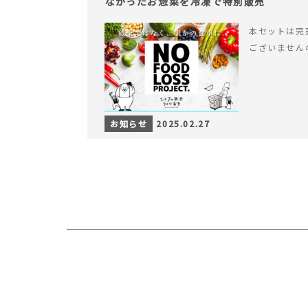
なかったお惣菜を冷凍で特別販売
本セットは完
ございません
お知らせ
2025.02.27