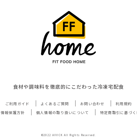
食材や調味料を徹底的にこだわった冷凍宅配食
ご利用ガイド
よくあるご質問
お問い合わせ
利用規約
人情報保護方針
個人情報の取り扱いについて
特定商取引に基づく
©2022 AIVICK All Rights Reserved.