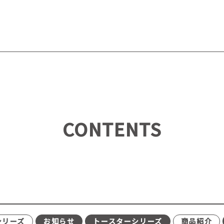
CONTENTS
シリーズ
お知らせ
トースターシリーズ
商品紹介