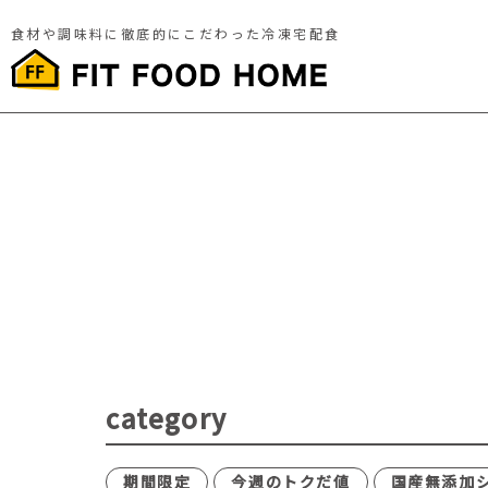
食材や調味料に徹底的にこだわった冷凍宅配食
category
期間限定
今週のトクだ値
国産無添加