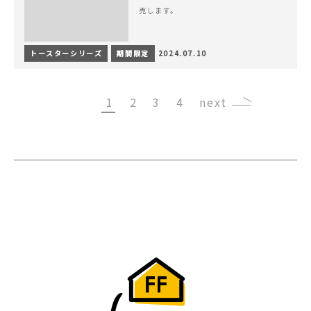
売します。
トースターシリーズ
期間限定
2024.07.10
1
2
3
4
›