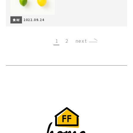
食材
2022.09.24
1
2
›