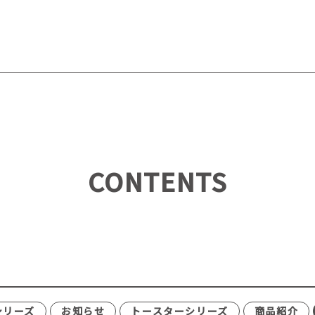
CONTENTS
シリーズ
お知らせ
トースターシリーズ
商品紹介