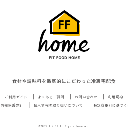
食材や調味料を徹底的にこだわった冷凍宅配食
ご利用ガイド
よくあるご質問
お問い合わせ
利用規約
人情報保護方針
個人情報の取り扱いについて
特定商取引に基づく
©2022 AIVICK All Rights Reserved.