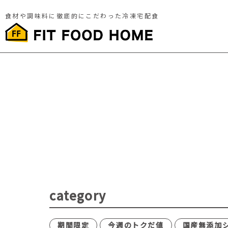
食材や調味料に徹底的にこだわった冷凍宅配食
category
期間限定
今週のトクだ値
国産無添加