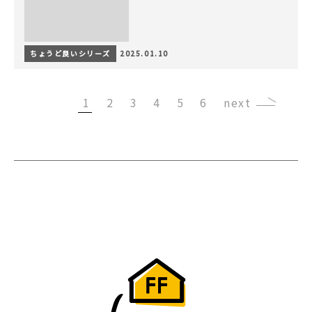
ちょうど良いシリーズ
2025.01.10
1
2
3
4
5
6
›