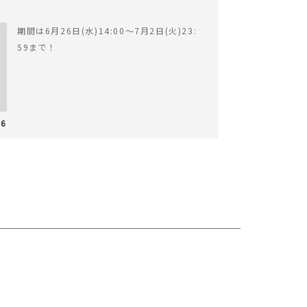
期間は6月26日(水)14:00〜7月2日(火)23:
59まで！
26