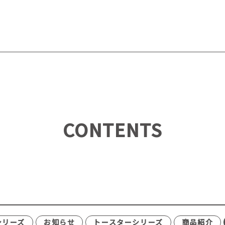
CONTENTS
シリーズ
お知らせ
トースターシリーズ
商品紹介