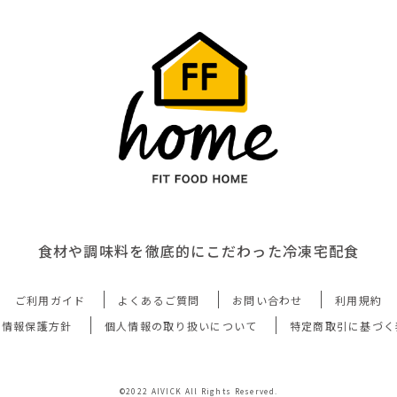
食材や調味料を徹底的にこだわった冷凍宅配食
ご利用ガイド
よくあるご質問
お問い合わせ
利用規約
人情報保護方針
個人情報の取り扱いについて
特定商取引に基づく
©2022 AIVICK All Rights Reserved.